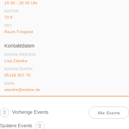
19:30 - 20:30 Uhr
KOSTEN
70 €
ORT
Raum Freigeist
Kontaktdaten
KONTAKTPERSON
Lisa Ziemke
KONTAKTDATEN
05146 507 70
EMAIL
wieckie@wietze.de
Vorherige Events
Alle Events
Spätere Events