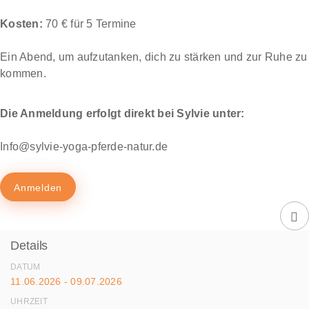
Kosten:
70 € für 5 Termine
Ein Abend, um aufzutanken, dich zu stärken und zur Ruhe zu
kommen.
Die Anmeldung erfolgt direkt bei Sylvie unter:
Info@sylvie-yoga-pferde-natur.de
Anmelden
Details
DATUM
11.06.2026 - 09.07.2026
UHRZEIT