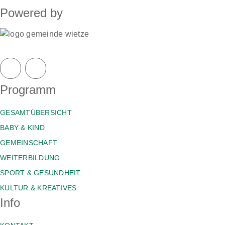
Powered by
Programm
GESAMTÜBERSICHT
BABY & KIND
GEMEINSCHAFT
WEITERBILDUNG
SPORT & GESUNDHEIT
KULTUR & KREATIVES
Info