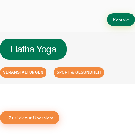
Kontakt
Hatha Yoga
VERANSTALTUNGEN
SPORT & GESUNDHEIT
Zurück zur Übersicht