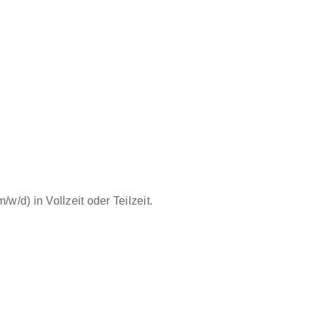
d) in Vollzeit oder Teilzeit.