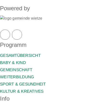
Powered by
Programm
GESAMTÜBERSICHT
BABY & KIND
GEMEINSCHAFT
WEITERBILDUNG
SPORT & GESUNDHEIT
KULTUR & KREATIVES
Info