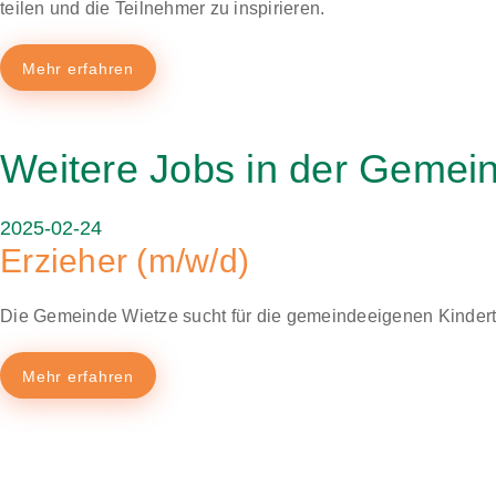
teilen und die Teilnehmer zu inspirieren.
Mehr erfahren
Weitere Jobs in der Gemei
2025-02-24
Erzieher (m/w/d)
Die Gemeinde Wietze sucht für die gemeindeeigenen Kindertag
Mehr erfahren