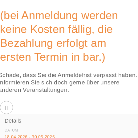
(bei Anmeldung werden
keine Kosten fällig, die
Bezahlung erfolgt am
ersten Termin in bar.)
Schade, dass Sie die Anmeldefrist verpasst haben.
Informieren Sie sich doch gerne über unsere
anderen Veranstaltungen.
Details
DATUM
18.04.2026 - 30.05.2026