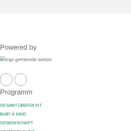
Powered by
Programm
GESAMTÜBERSICHT
BABY & KIND
GEMEINSCHAFT