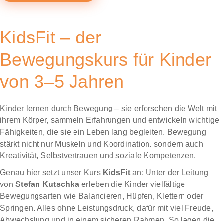
KidsFit – der
Bewegungskurs für Kinder
von 3–5 Jahren
Kinder lernen durch Bewegung – sie erforschen die Welt mit
ihrem Körper, sammeln Erfahrungen und entwickeln wichtige
Fähigkeiten, die sie ein Leben lang begleiten. Bewegung
stärkt nicht nur Muskeln und Koordination, sondern auch
Kreativität, Selbstvertrauen und soziale Kompetenzen.
Genau hier setzt unser Kurs
KidsFit
an: Unter der Leitung
von
Stefan Kutschka
erleben die Kinder vielfältige
Bewegungsarten wie Balancieren, Hüpfen, Klettern oder
Springen. Alles ohne Leistungsdruck, dafür mit viel Freude,
Abwechslung und in einem sicheren Rahmen. So legen die