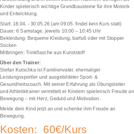
Kinder spielerisch wichtige Grundbausteine für ihre Motorik
und Entwicklung.
Start: 18.04. - 30.05.26 (am 09.05. findet kein Kurs statt)
Dauer: 6 Samstage, jeweils 10:00 – 10:45 Uhr
Bekleidung: Bequeme Kleidung, barfuß oder mit Stopper
Socken
Mitbringen: Trinkflasche aus Kunststoff
Über den Trainer:
Stefan Kutschka ist Familienvater, ehemaliger
Leistungssportler und ausgebildeter Sport- &
Gesundheitscoach. Mit seiner Erfahrung als Übungsleiter
und Athletiktrainer vermittelt er Kindern spielerisch Freude an
Bewegung – mit Herz, Geduld und Motivation.
Melde dein Kind jetzt an und schenke ihm Freude an
Bewegung.
Kosten: 60€/Kurs