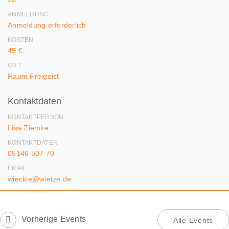
ANMELDUNG
Anmeldung erforderlich
KOSTEN
45 €
ORT
Raum Freigeist
Kontaktdaten
KONTAKTPERSON
Lisa Ziemke
KONTAKTDATEN
05146 507 70
EMAIL
wieckie@wietze.de
Vorherige Events
Alle Events