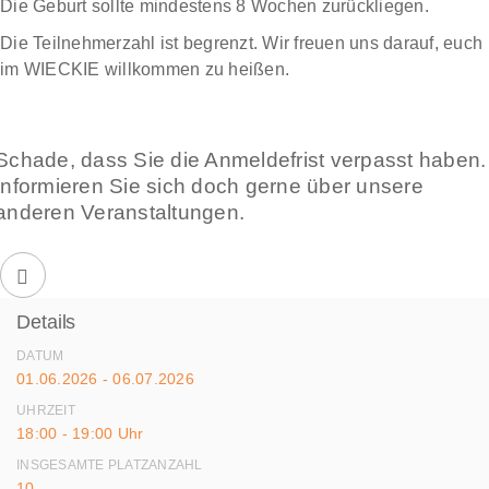
Die Geburt sollte mindestens 8 Wochen zurückliegen.
Die Teilnehmerzahl ist begrenzt. Wir freuen uns darauf, euch
im WIECKIE willkommen zu heißen.
Schade, dass Sie die Anmeldefrist verpasst haben.
Informieren Sie sich doch gerne über unsere
anderen Veranstaltungen.
Details
DATUM
01.06.2026 - 06.07.2026
UHRZEIT
18:00 - 19:00 Uhr
INSGESAMTE PLATZANZAHL
10