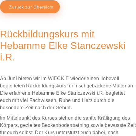
Zurück zur Übersicht
Rückbildungskurs mit
Hebamme Elke Stanczewski
i.R.
Ab Juni bieten wir im WIECKIE wieder einen liebevoll
begleiteten Rückbildungskurs für frischgebackene Mütter an.
Die erfahrene Hebamme Elke Stanczewski i.R. begleitet
euch mit viel Fachwissen, Ruhe und Herz durch die
besondere Zeit nach der Geburt.
Im Mittelpunkt des Kurses stehen die sanfte Kräftigung des
Körpers, gezieltes Beckenbodentraining sowie bewusste Zeit
für euch selbst. Der Kurs unterstützt euch dabei, nach