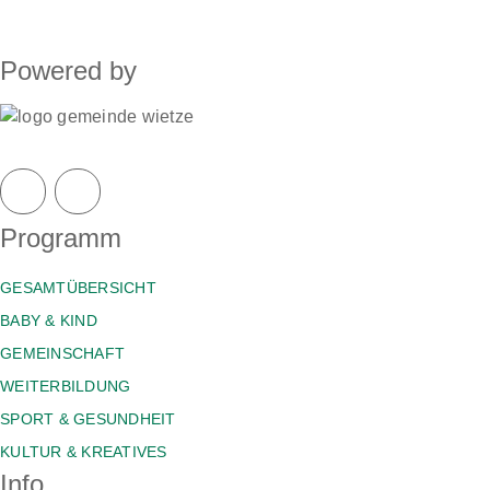
Powered by
Programm
GESAMTÜBERSICHT
BABY & KIND
GEMEINSCHAFT
WEITERBILDUNG
SPORT & GESUNDHEIT
KULTUR & KREATIVES
Info