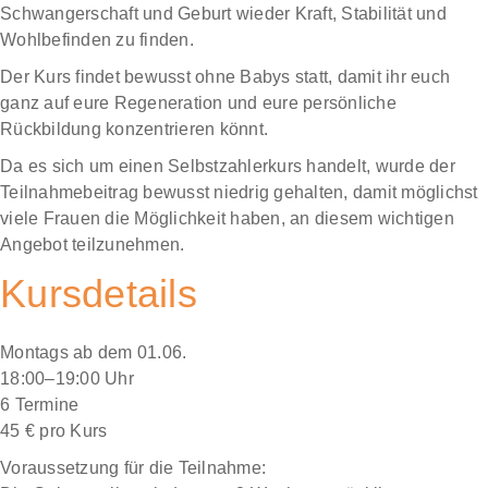
Schwangerschaft und Geburt wieder Kraft, Stabilität und
Wohlbefinden zu finden.
Der Kurs findet bewusst ohne Babys statt, damit ihr euch
ganz auf eure Regeneration und eure persönliche
Rückbildung konzentrieren könnt.
Da es sich um einen Selbstzahlerkurs handelt, wurde der
Teilnahmebeitrag bewusst niedrig gehalten, damit möglichst
viele Frauen die Möglichkeit haben, an diesem wichtigen
Angebot teilzunehmen.
Kursdetails
Montags ab dem 01.06.
18:00–19:00 Uhr
6 Termine
45 € pro Kurs
Voraussetzung für die Teilnahme: