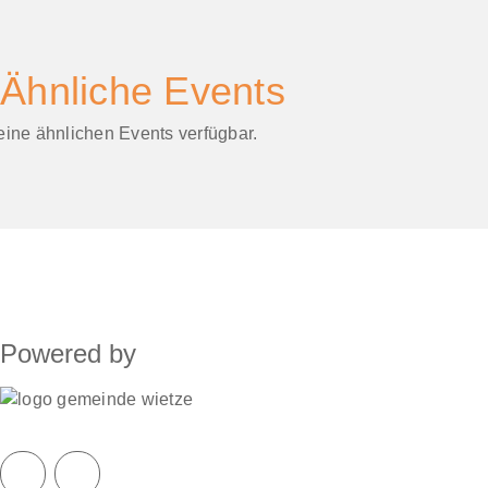
Ähnliche Events
eine ähnlichen Events verfügbar.
Powered by