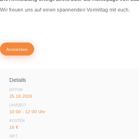
Wir freuen uns auf einen spannenden Vormittag mit euch.
Anmelden
Details
DATUM
25.10.2026
UHRZEIT
10:00 - 12:00 Uhr
KOSTEN
16 €
ORT