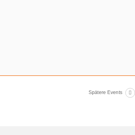
Spätere Events