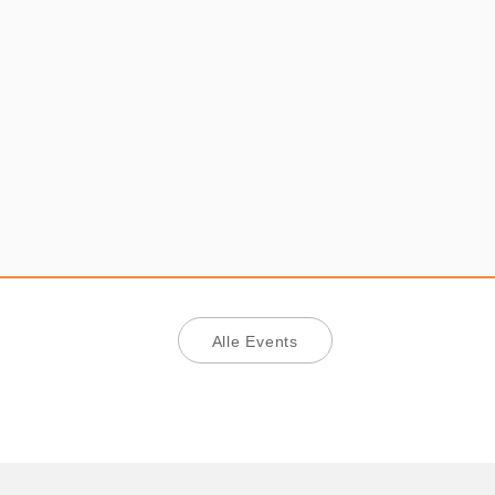
Alle Events