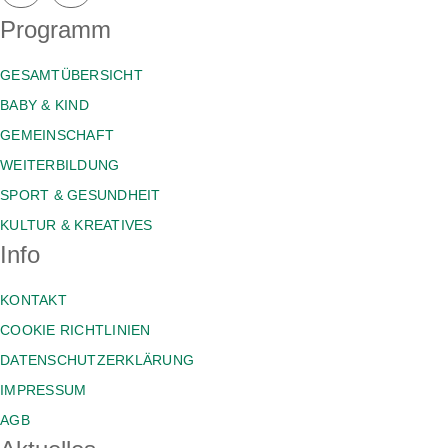
Programm
GESAMTÜBERSICHT
BABY & KIND
GEMEINSCHAFT
WEITERBILDUNG
SPORT & GESUNDHEIT
KULTUR & KREATIVES
Info
KONTAKT
COOKIE RICHTLINIEN
DATENSCHUTZERKLÄRUNG
IMPRESSUM
AGB