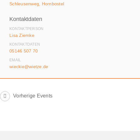
Schleusenweg, Hornbostel
Kontaktdaten
KONTAKTPERSON
Lisa Ziemke
KONTAKTDATEN
05146 507 70
EMAIL
wieckie@wietze.de
Vorherige Events