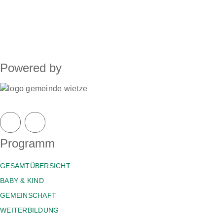
Powered by
Programm
GESAMTÜBERSICHT
BABY & KIND
GEMEINSCHAFT
WEITERBILDUNG