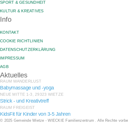
SPORT & GESUNDHEIT
KULTUR & KREATIVES
Info
KONTAKT
COOKIE RICHTLINIEN
DATENSCHUTZERKLÄRUNG
IMPRESSUM
AGB
Aktuelles
RAUM WANDERLUST
Babymassage und -yoga
NEUE MITTE 1-3, 29323 WIETZE
Strick - und Kreativtreff
RAUM FREIGEIST
KidsFit für Kinder von 3-5 Jahren
© 2025 Gemeinde Wietze - WIECKIE Familienzentrum . Alle Rechte vorbe