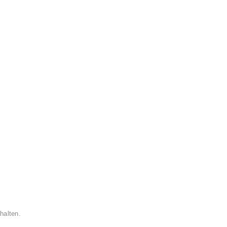
halten.