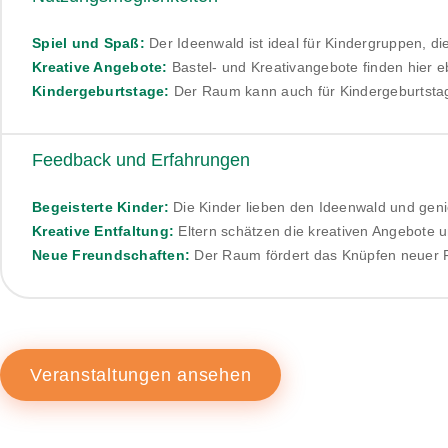
Spiel und Spaß:
Der Ideenwald ist ideal für Kindergruppen, d
Kreative Angebote:
Bastel- und Kreativangebote finden hier e
Kindergeburtstage:
Der Raum kann auch für Kindergeburtstag
Feedback und Erfahrungen
Begeisterte Kinder:
Die Kinder lieben den Ideenwald und genie
Kreative Entfaltung:
Eltern schätzen die kreativen Angebote un
Neue Freundschaften:
Der Raum fördert das Knüpfen neuer Fre
Veranstaltungen ansehen